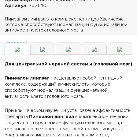
Артикул:
7021250
Пинеалон лингвал это комплекс пептидов Хавинсона,
которые способствуют нормализации функциональной
активности клеток головного мозга
Для центральной нервной системы (головной мозг)
Пинеалон лингвал
представляет собой пептидный
комплекс, содержащий аминокислоты, которые
способствуют нормализации функциональной
активности клеток головного мозга.
При клиническом изучении установлена эффективность
препарата
Пинеалон лингвал
в комплексном лечении
пациентов с нарушением функции головного мозга, в
том числе после черепно-мозговой травмы, инсульта,
оперативных вмешательств на головном мозге,