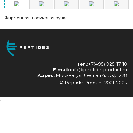
Фирменная шариковая ручка
PEPTIDES
Тел.:
+7(495) 925-17-10
E-mail:
info@peptide-product.ru
Адрес:
Москва, ул. Лесная 43, оф. 228
© Peptide-Product 2021-2025
↑