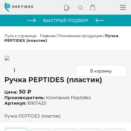
PEPTIDES
БЫСТРЫЙ ПОДБОР
Путь к странице:
Главная
/
Рекламная продукция
/
Ручка
PEPTIDES (пластик)
Ручка PEPTIDES (пластик)
50 ₽
Цена:
Производитель:
Компания Peptides
Артикул:
8901420
Ручка PEPTIDES (пластик)