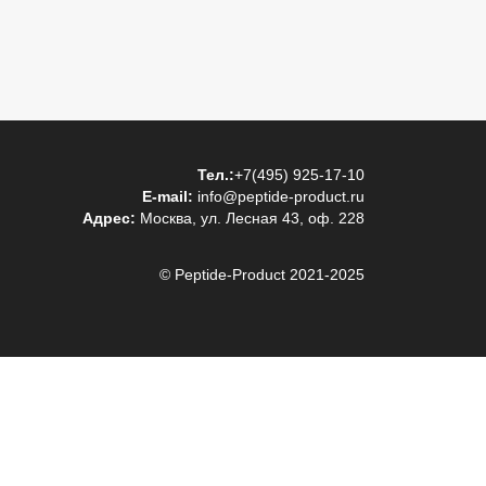
Тел.:
+7(495) 925-17-10
E-mail:
info@peptide-product.ru
Адрес:
Москва, ул. Лесная 43, оф. 228
© Peptide-Product 2021-2025