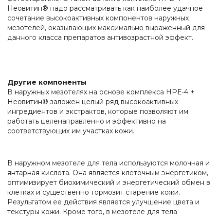
Неовитин® надо рассматривать как наиболее удачное
сочетание высокоактивных компонентов наружных
мезотелей, оказывающих максимально выраженный для
данного класса препаратов антивозрастной эффект.
Другие компоненты
В наружных мезотелях на основе комплекса НРЕ-4 +
Неовитин® заложен целый ряд высокоактивных
ингредиентов и экстрактов, которые позволяют им
работать целенаправленно и эффективно на
соответствующих им участках кожи.
В наружном мезотеле для тела используются молочная и
янтарная кислота. Она является клеточным энергетиком,
оптимизирует биохимический и энергетический обмен в
клетках и существенно тормозит старение кожи.
Результатом ее действия является улучшение цвета и
текстуры кожи. Кроме того, в мезотеле для тела