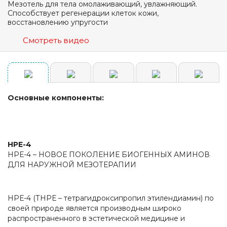
Мезотель для тела омолаживающий, увлажняющий.
Способствует регенерации клеток кожи,
восстановлению упругости
Смотреть видео
Основные компоненты:
НРЕ-4
НРЕ-4 – НОВОЕ ПОКОЛЕНИЕ БИОГЕННЫХ АМИНОВ
ДЛЯ НАРУЖНОЙ МЕЗОТЕРАПИИ
НРЕ-4 (ТНРЕ – тетрагидроксипропил этилендиамин) по
своей природе является производным широко
распространенного в эстетической медицине и