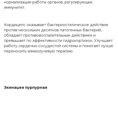
нормализации работы органов, регулирующих
иммунитет.
Кордицепс оказывает бактериостатическое действие
против нескольких десятков патогенных бактерий,
обладает противовоспалительным действием и
превышает по эффективности гидрокортизон. Улучшает
работу сердечно-сосудистой системы и помогает лучше
переносить химиолучевую терапию.
Эхинацея пурпурная