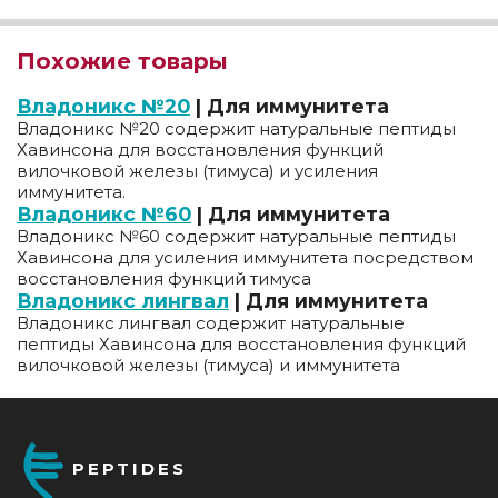
Похожие товары
Владоникс №20
| Для иммунитета
Владоникс №20 содержит натуральные пептиды
Хавинсона для восстановления функций
вилочковой железы (тимуса) и усиления
иммунитета.
Владоникс №60
| Для иммунитета
Владоникс №60 содержит натуральные пептиды
Хавинсона для усиления иммунитета посредством
восстановления функций тимуса
Владоникс лингвал
| Для иммунитета
Владоникс лингвал содержит натуральные
пептиды Хавинсона для восстановления функций
вилочковой железы (тимуса) и иммунитета
PEPTIDES