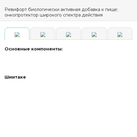
Ревифорт биологически активная добавка к пище;
онкопротектор широкого спектра действия
Основные компоненты:
Шиитаке