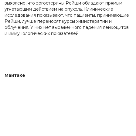
выявлено, что эргостерины Рейши обладают прямым
угнетающим действием на опухоль. Клинические
исследования показывают, что пациенты, принимающие
Рейши, лучше переносят курсы химиотерапии и
облучения. У них нет выраженного падения лейкоцитов
и иммунологических показателей.
Маитаке