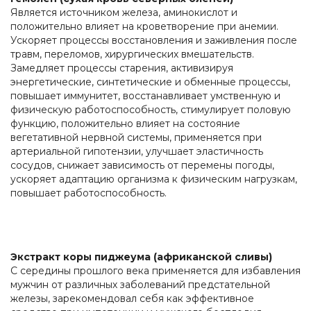
Является источником железа, аминокислот и
положительно влияет на кроветворение при анемии.
Ускоряет процессы восстановления и заживления после
травм, переломов, хирургических вмешательств.
Замедляет процессы старения, активизируя
энергетические, синтетические и обменные процессы,
повышает иммунитет, восстанавливает умственную и
физическую работоспособность, стимулирует половую
функцию, положительно влияет на состояние
вегетативной нервной системы, применяется при
артериальной гипотензии, улучшает эластичность
сосудов, снижает зависимость от перемены погоды,
ускоряет адаптацию организма к физическим нагрузкам,
повышает работоспособность.
Экстракт коры пиджеума (африканской сливы)
С середины прошлого века применяется для избавления
мужчин от различных заболеваний предстательной
железы, зарекомендовал себя как эффективное