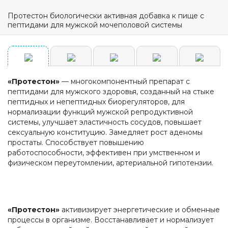
Протестон биологически активная добавка к пище с
пептидами для мужской мочеполовой системы
«Протестон»
— многокомпонентный препарат с
пептидами для мужского здоровья, созданный на стыке
пептидных и непептидных биорегуляторов, для
нормализации функций мужской репродуктивной
системы, улучшает эластичность сосудов, повышает
сексуальную конституцию. Замедляет рост аденомы
простаты. Способствует повышению
работоспособности, эффективен при умственном и
физическом переутомлении, артериальной гипотензии.
«Протестон»
активизирует энергетические и обменные
процессы в организме. Восстанавливает и нормализует