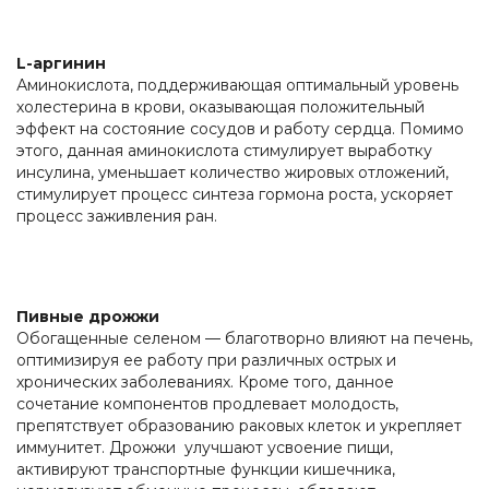
L-аргинин
Аминокислота, поддерживающая оптимальный уровень
холестерина в крови, оказывающая положительный
эффект на состояние сосудов и работу сердца. Помимо
этого, данная аминокислота стимулирует выработку
инсулина, уменьшает количество жировых отложений,
стимулирует процесс синтеза гормона роста, ускоряет
процесс заживления ран.
Пивные дрожжи
Обогащенные селеном — благотворно влияют на печень,
оптимизируя ее работу при различных острых и
хронических заболеваниях. Кроме того, данное
сочетание компонентов продлевает молодость,
препятствует образованию раковых клеток и укрепляет
иммунитет. Дрожжи улучшают усвоение пищи,
активируют транспортные функции кишечника,