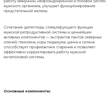
работу иммунной, нейроэндокринной и половой систем
мужского организма, улучшает функционирование
предстательной железы.
Сочетание дипептида, стимулирующего функции
мужской репродуктивной системы и ценнейших
активных компонентов — экстрактов пантов северных
оленей, гемолена, коры пиджеума, цинка и селена
способствует профилактике старения и позволяет
эффективно корректировать работу мужской
мочеполовой системы.
Основные компоненты: