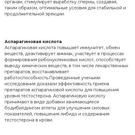
органам, стимулирует выработку спермы, создавая,
таким образом, оптимальные условия для стабильной и
продолжительной эрекции.
Аспарагиновая кислота
Аспарагиновая кислота повышает иммунитет, обмен
веществ, деактивирует аммиак, участвует в процессах
формирования рибонуклеиновых кислот, способствует
выводу химических веществ, в том числе лекарственных
препаратов, восстанавливает
работоспособность.Проведенные учеными
исследования доказали эффективность приема
препаратов аспарагиновой кислоты для повышения
уровня тестостерона. Аспарагиновую кислоту
принимают в виде добавки занимающиеся
бодибилдингом атлеты для улучшения силовых
показателей, повышения либидо и содержания
тестостерона в крови.