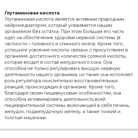
Глутаминовая кислота
Глутаминовая кислота является активным природным
нейромедиатором, который усваивается нашим
организмом без остатка. При этом большая его часть
идет на обеспечение здоровья нервной системы (в
частности – головного и спинного мозга). Кроме того,
успешное усвоение кислоты связано с присутствием в
организме достаточного количества соляной кислоты,
которая входит в состав желудочного сока. Она
способна не только регулировать высшую нервную
деятельность нашего организма, но также она исполняет
роль регулятора окислительно-восстановительных
реакций, происходящих в организме. Кроме того,
благодаря своим пищевкусовым особенностям, она
способна активизировать деятельность всей
пищеварительной системы, включающей в себя печень,
желудок, поджелудочную железу, а также тонкий и
толстый кишечник.