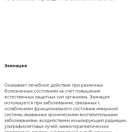
Эхинацея
Оказывает лечебное действие при различных
болезненных состояниях за счет повышения
естественных защитных сил организма. Эхинацея
используется при заболеваниях, связанных с
ослаблением функционального состояния иммунной
системы, вызванных хроническими воспалительными
заболеваниями, воздействием ионизирующей радиации,
ультрафиолетовых лучей, химиотерапевтических