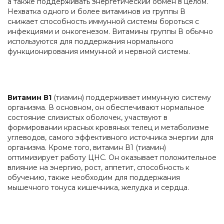
а также поддерживать энергетический обмен в целом.
Нехватка одного и более витаминов из группы В
снижает способность иммунной системы бороться с
инфекциями и онкогенезом. Витамины группы В обычно
используются для поддержания нормального
функционирования иммунной и нервной системы.
Витамин В1
(тиамин) поддерживает иммунную систему
организма. В основном, он обеспечивают нормальное
состояние слизистых оболочек, участвуют в
формировании красных кровяных телец и метаболизме
углеводов, самого эффективного источника энергии для
организма. Кроме того, витамин В1 (тиамин)
оптимизирует работу ЦНС. Он оказывает положительное
влияние на энергию, рост, аппетит, способность к
обучению, также необходим для поддержания
мышечного тонуса кишечника, желудка и сердца.