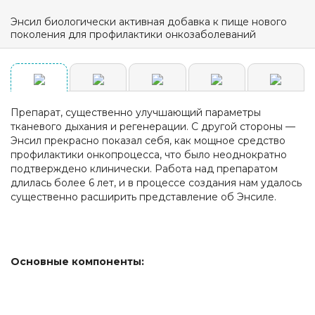
Энсил биологически активная добавка к пище нового
поколения для профилактики онкозаболеваний
Препарат, существенно улучшающий параметры
тканевого дыхания и регенерации. С другой стороны —
Энсил прекрасно показал себя, как мощное средство
профилактики онкопроцесса, что было неоднократно
подтверждено клинически. Работа над препаратом
длилась более 6 лет, и в процессе создания нам удалось
существенно расширить представление об Энсиле.
Основные компоненты: