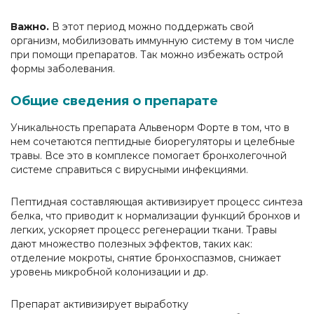
Важно.
В этот период можно поддержать свой
организм, мобилизовать иммунную систему в том числе
при помощи препаратов. Так можно избежать острой
формы заболевания.
Общие сведения о препарате
Уникальность препарата Альвенорм Форте в том, что в
нем сочетаются пептидные биорегуляторы и целебные
травы. Все это в комплексе помогает бронхолегочной
системе справиться с вирусными инфекциями.
Пептидная составляющая активизирует процесс синтеза
белка, что приводит к нормализации функций бронхов и
легких, ускоряет процесс регенерации ткани. Травы
дают множество полезных эффектов, таких как:
отделение мокроты, снятие бронхоспазмов, снижает
уровень микробной колонизации и др.
Препарат активизирует выработку