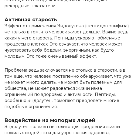
рекордные показатели.
Активная старость
Эффект от применения Эндолутена (пептидов эпифиза)
не только в том, что человек живет дольше. Важно ведь
какая у него старость. Пептиды ускоряют обменные
процессы в клетках. Это означает, что человек может
чувствовать себя бодрым, энергичным, как будто
молодым. Это тоже очень важный эффект.
Проблема ведь заключается не столько в старости, а в
том еще, что человек постепенно обнаруживает, что уже
не может много делать, не может быть полезным для
общества, не может радоваться жизни из-за
ограничений по здоровью и активности. Пептиды,
особенно Эндолутен, помогают преодолеть многие
подобные ограничения.
Воздействие на молодых людей
Эндолутен полезен не только для продления жизни
пожилых людей, но и для укрепления здоровья,